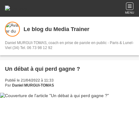
MENU
Le blog du Media Trainer
Daniel MURGUI-TOMAS, coach en prise de parole en public - Paris & Lunel-
Viel (34) Tel. 06 73 98 12 92
Un débat à qui perd gagne ?
Publié le 21/04/2022 à 11:33
Par
Daniel MURGUI-TOMAS