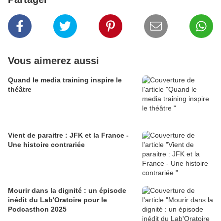
Vous aimerez aussi
Quand le media training inspire le
théâtre
Vient de paraitre : JFK et la France -
Une histoire contrariée
Mourir dans la dignité : un épisode
inédit du Lab'Oratoire pour le
Podcasthon 2025