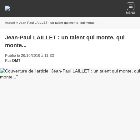
MENU
Accueil
» Jean-Paul LAILLET : un talent qui monte, qui monte...
Jean-Paul LAILLET : un talent qui monte, qui
monte...
Publié le 20/10/2010 à 11:33
Par
DMT