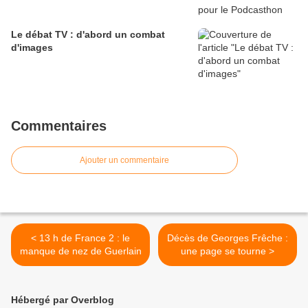
Le débat TV : d'abord un combat
d'images
Commentaires
Ajouter un commentaire
< 13 h de France 2 : le
Décès de Georges Frêche :
manque de nez de Guerlain
une page se tourne >
Hébergé par Overblog