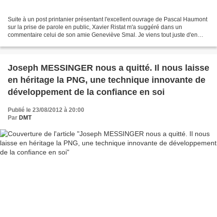
Suite à un post printanier présentant l'excellent ouvrage de Pascal Haumont
sur la prise de parole en public, Xavier Ristat m'a suggéré dans un
commentaire celui de son amie Geneviève Smal. Je viens tout juste d'en
terminer la lecture cette semaine. Bourré...
Joseph MESSINGER nous a quitté. Il nous laisse
en héritage la PNG, une technique innovante de
développement de la confiance en soi
Publié le 23/08/2012 à 20:00
Par
DMT