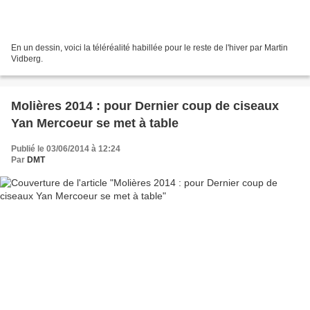
En un dessin, voici la téléréalité habillée pour le reste de l'hiver par Martin
Vidberg.
Molières 2014 : pour Dernier coup de ciseaux
Yan Mercoeur se met à table
Publié le 03/06/2014 à 12:24
Par
DMT