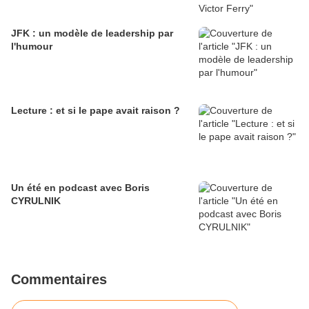
JFK : un modèle de leadership par
l'humour
Lecture : et si le pape avait raison ?
Un été en podcast avec Boris
CYRULNIK
Commentaires