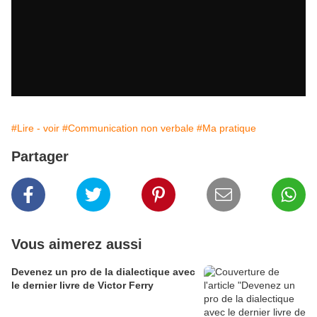
#Lire - voir
#Communication non verbale
#Ma pratique
Partager
Vous aimerez aussi
Devenez un pro de la dialectique avec
le dernier livre de Victor Ferry