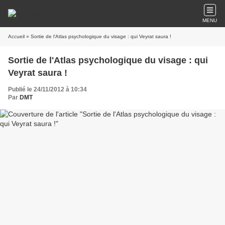
MENU
Accueil
» Sortie de l'Atlas psychologique du visage : qui Veyrat saura !
Sortie de l'Atlas psychologique du visage : qui
Veyrat saura !
Publié le 24/11/2012 à 10:34
Par
DMT