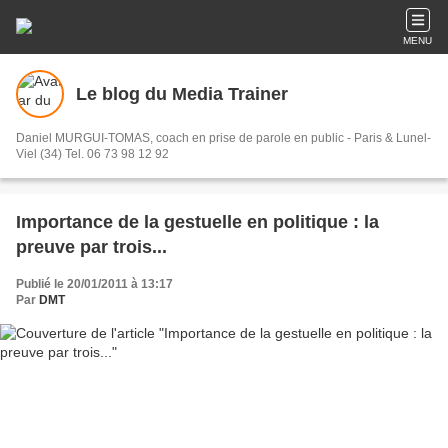
MENU
Le blog du Media Trainer
Daniel MURGUI-TOMAS, coach en prise de parole en public - Paris & Lunel-
Viel (34) Tel. 06 73 98 12 92
Importance de la gestuelle en politique : la
preuve par trois...
Publié le 20/01/2011 à 13:17
Par
DMT