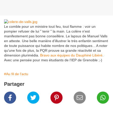
Le comble pour un ministre tout feu, tout flamme : voir un
pompier refuser de lui " tenir " la main. La colère n'est
manifestement pas bonne conseillère. Le lapsus de Manuel Valls
en atteste. Une belle manière d'illustrer le très enfantin sentiment
de toute puissance qui habite nombre de nos politiques... A noter
qu'une fois de plus, la PQR prouve sa grande réactivité et sa
dimension plurimédia.
Bravo aux équipes du Dauphiné Libéré
.
Avec une pensée pour mes étudiants de l'IEP de Grenoble ;-)
#Au fil de l'actu
Partager