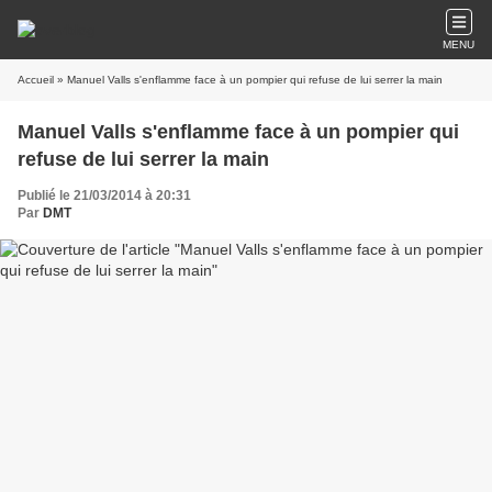
MENU
Accueil
» Manuel Valls s'enflamme face à un pompier qui refuse de lui serrer la main
Manuel Valls s'enflamme face à un pompier qui
refuse de lui serrer la main
Publié le 21/03/2014 à 20:31
Par
DMT