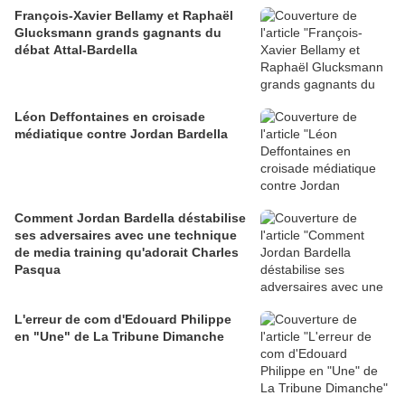
François-Xavier Bellamy et Raphaël
Glucksmann grands gagnants du
débat Attal-Bardella
Léon Deffontaines en croisade
médiatique contre Jordan Bardella
Comment Jordan Bardella déstabilise
ses adversaires avec une technique
de media training qu'adorait Charles
Pasqua
L'erreur de com d'Edouard Philippe
en "Une" de La Tribune Dimanche