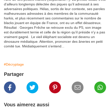
d'ailleurs longtemps délectée des piques qu'il adressait à ses
adversaires politiques. Hélas, sortis de leur contexte, ses paroles
malheureuses adressées à des membres de la communauté
harkis, et plus récemment ses commentaires sur le nombre de
blacks jouant en équipe de France, ont eu un effet désastreux.
Résultat : Georges Frêche se retrouve exclu du PS, son image
est durablement ternie et celle de la région qu'il préside n'y a pas
vraiment gagné. Le vieil éléphant socialiste est devenu un
dinosaure médiatique. Attention, prononcer des âneries en petit
comité tue. Médiatiquement s'entend...
#Décryptage
Partager
Vous aimerez aussi