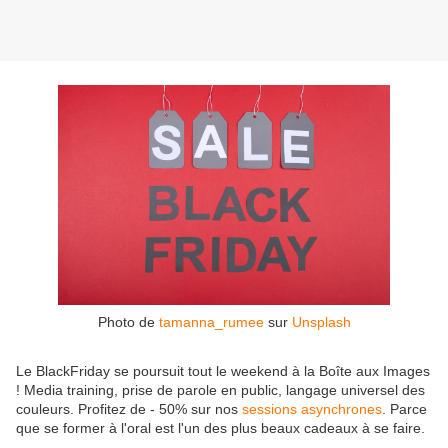
Photo de
tamanna_rumee
sur
Unsplash
Le BlackFriday se poursuit tout le weekend à la Boîte aux Images
! Media training, prise de parole en public, langage universel des
couleurs. Profitez de - 50% sur nos
sessions asynchrones
. Parce
que se former à l'oral est l'un des plus beaux cadeaux à se faire.