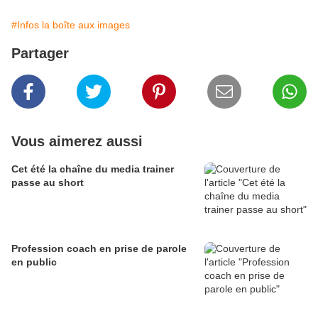
#Infos la boîte aux images
Partager
Vous aimerez aussi
Cet été la chaîne du media trainer
passe au short
Profession coach en prise de parole
en public