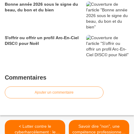
Bonne année 2026 sous le signe du
beau, du bon et du bien
S'offrir ou offrir un profil Arc-En-Ciel
DISC© pour Noël
Commentaires
Ajouter un commentaire
< Lutter contre le
Savoir dire "non", une
cyberharcèlement : le
compétence professionnelle