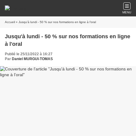
MENU
Accueil
» Jusqu'à lundi - 50 % sur nos formations en ligne à l'oral
Jusqu'à lundi - 50 % sur nos formations en ligne
à l'oral
Publié le 25/11/2022 à 16:27
Par
Daniel MURGUI-TOMAS