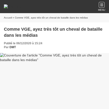
MENU
Accueil
» Comme VGE, ayez très tôt un cheval de bataille dans les médias
Comme VGE, ayez très tôt un cheval de bataille
dans les médias
Publié le 06/12/2020 à 15:24
Par
DMT