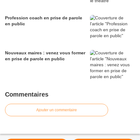
Profession coach en prise de parole
en public
Nouveaux maires : venez vous former
en prise de parole en public
Commentaires
Ajouter un commentaire