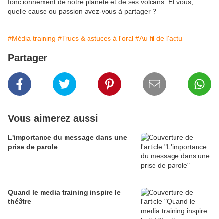
fonctionnement de notre planète et de ses volcans. Et vous,
quelle cause ou passion avez-vous à partager ?
#Média training
#Trucs & astuces à l'oral
#Au fil de l'actu
Partager
Vous aimerez aussi
L'importance du message dans une
prise de parole
Quand le media training inspire le
théâtre