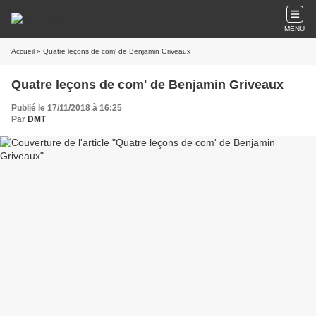
MENU
Accueil
» Quatre leçons de com' de Benjamin Griveaux
Quatre leçons de com' de Benjamin Griveaux
Publié le 17/11/2018 à 16:25
Par
DMT