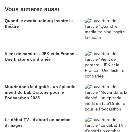
Vous aimerez aussi
Quand le media training inspire le
théâtre
Vient de paraitre : JFK et la France -
Une histoire contrariée
Mourir dans la dignité : un épisode
inédit du Lab'Oratoire pour le
Podcasthon 2025
Le débat TV : d'abord un combat
d'images