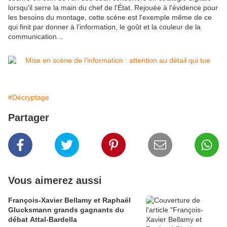
lorsqu'il serre la main du chef de l'État. Rejouée à l'évidence pour
les besoins du montage, cette scène est l'exemple même de ce
qui finit par donner à l'information, le goût et la couleur de la
communication...
#Décryptage
Partager
Vous aimerez aussi
François-Xavier Bellamy et Raphaël
Glucksmann grands gagnants du
débat Attal-Bardella