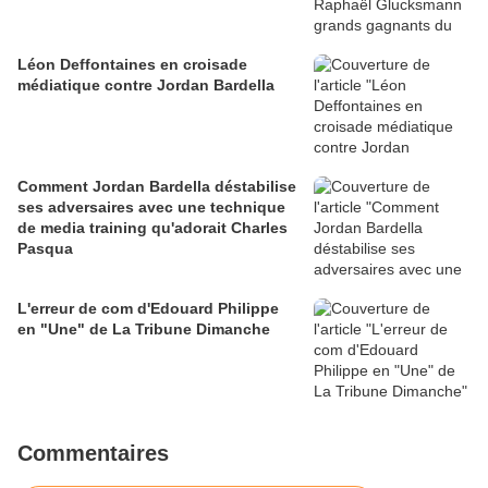
Léon Deffontaines en croisade
médiatique contre Jordan Bardella
Comment Jordan Bardella déstabilise
ses adversaires avec une technique
de media training qu'adorait Charles
Pasqua
L'erreur de com d'Edouard Philippe
en "Une" de La Tribune Dimanche
Commentaires