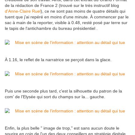
de la rédaction de France 2 (trouvé sur le très instructif blog
d'Anne-Claire Ruel
), ce ne sont pas moins de quatre détails qui
tuent que j'ai repéré en moins d'une minute. À commencer par le
sac à main de la reporter, visible à 0.48, resté posé par terre sur
le tapis de l'antichambre du bureau présidentiel .
À 1.16, le reflet de la narratrice se perçoit dans la glace.
Puis une seconde plus tard, c'est la silhouette du patron de la
com' de l'Elysée qui sort du champs sur la... gauche.
Enfin, la plus belle " image de trop," est sans aucun doute le
sourire en coin de l'un des deux conseillers en stratégie digitale