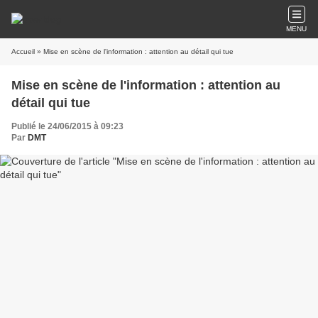
MENU
Accueil
» Mise en scène de l'information : attention au détail qui tue
Mise en scène de l'information : attention au
détail qui tue
Publié le 24/06/2015 à 09:23
Par
DMT