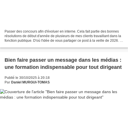
Passer des concours afin d'évoluer en interne. Cela fait partie des bonnes
résolutions de début d'année de plusieurs de mes clients travaillant dans la
fonction publique. D'où l'idée de vous partager ce post à la veille de 2026. Il
est consacré à un rappel...
Bien faire passer un message dans les médias :
une formation indispensable pour tout dirigeant
Publié le 30/10/2025 à 20:18
Par
Daniel MURGUI-TOMAS