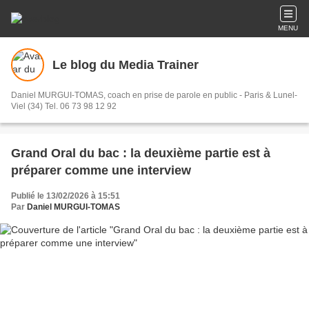
MENU
Le blog du Media Trainer
Daniel MURGUI-TOMAS, coach en prise de parole en public - Paris & Lunel-
Viel (34) Tel. 06 73 98 12 92
Grand Oral du bac : la deuxième partie est à
préparer comme une interview
Publié le 13/02/2026 à 15:51
Par
Daniel MURGUI-TOMAS