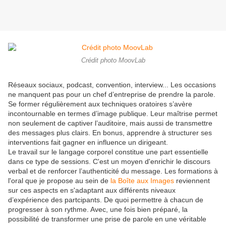
Crédit photo MoovLab
Réseaux sociaux, podcast, convention, interview... Les occasions
ne manquent pas pour un chef d’entreprise de prendre la parole.
Se former régulièrement aux techniques oratoires s’avère
incontournable en termes d’image publique. Leur maîtrise permet
non seulement de captiver l’auditoire, mais aussi de transmettre
des messages plus clairs. En bonus, apprendre à structurer ses
interventions fait gagner en influence un dirigeant.
Le travail sur le langage corporel constitue une part essentielle
dans ce type de sessions. C'est un moyen d'enrichir le discours
verbal et de renforcer l’authenticité du message. Les formations à
l'oral que je propose au sein de
la Boîte aux Images
reviennent
sur ces aspects en s'adaptant aux différents niveaux
d’expérience des partcipants. De quoi permettre à chacun de
progresser à son rythme. Avec, une fois bien préparé, la
possibilité de transformer une prise de parole en une véritable