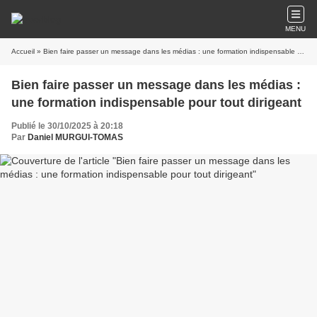
MENU
Accueil
» Bien faire passer un message dans les médias : une formation indispensable pour tout dirigeant
Bien faire passer un message dans les médias :
une formation indispensable pour tout dirigeant
Publié le 30/10/2025 à 20:18
Par
Daniel MURGUI-TOMAS