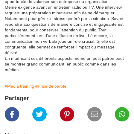
opportunité de valoriser son entreprise ou organisation.
Même exigence avant un entretien radio ou TV. Une interview
requiert une préparation minutieuse afin de se démarquer.
Notamment pour gérer le stress généré par la situation. Savoir
répondre aux questions de manière concise et engageante est
fondamental pour conserver l'attention du public. Tout
particulièrement lors d'une diffusion en live. Là encore, la
communication non verbale joue un rôle crucial. Si elle est
congruente, elle permet de renforcer l'impact du message
délivré.
En maîtrisant ces différents aspects même un petit patron peut
se montrer grand communicant, en public comme dans les
médias.
#Média training
#Prise de parole
Partager