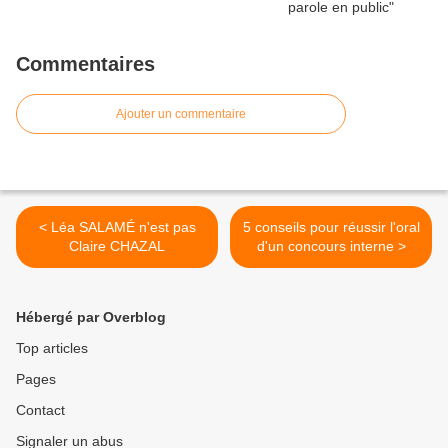
Commentaires
Ajouter un commentaire
< Léa SALAMÉ n'est pas
5 conseils pour réussir l'oral
Claire CHAZAL
d'un concours interne >
Hébergé par Overblog
Top articles
Pages
Contact
Signaler un abus