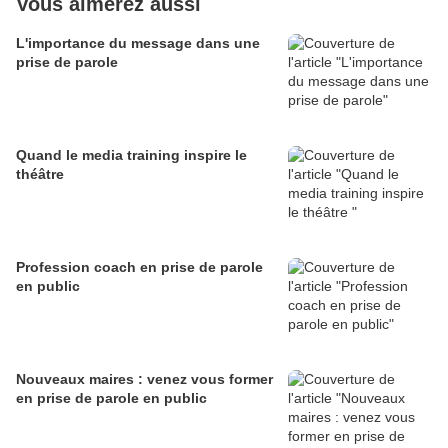
Vous aimerez aussi
L'importance du message dans une
prise de parole
Quand le media training inspire le
théâtre
Profession coach en prise de parole
en public
Nouveaux maires : venez vous former
en prise de parole en public