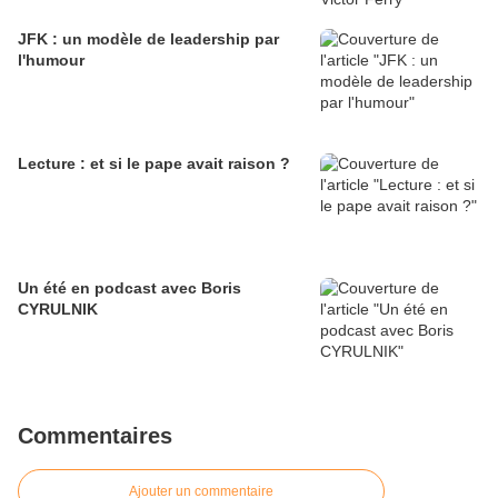
JFK : un modèle de leadership par
l'humour
Lecture : et si le pape avait raison ?
Un été en podcast avec Boris
CYRULNIK
Commentaires
Ajouter un commentaire