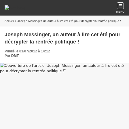
MENU
Accueil
» Joseph Messinger, un auteur à lire cet été pour décrypter la rentrée politique !
Joseph Messinger, un auteur à lire cet été pour
décrypter la rentrée politique !
Publié le 01/07/2012 à 14:12
Par
DMT