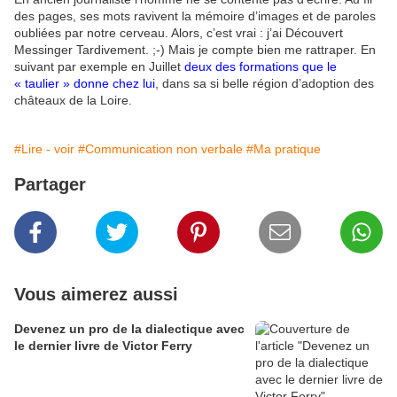
des pages, ses mots ravivent la mémoire d’images et de paroles
oubliées par notre cerveau. Alors, c’est vrai : j’ai Découvert
Messinger Tardivement. ;-) Mais je compte bien me rattraper. En
suivant par exemple en Juillet
deux des formations que le
« taulier » donne chez lui
, dans sa si belle région d’adoption des
châteaux de la Loire.
#Lire - voir
#Communication non verbale
#Ma pratique
Partager
Vous aimerez aussi
Devenez un pro de la dialectique avec
le dernier livre de Victor Ferry