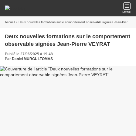
MENU
Accueil
» Deux nouvelles formations sur le comportement observable signées Jean-Pierre VEYRAT
Deux nouvelles formations sur le comportement
observable signées Jean-Pierre VEYRAT
Publié le 27/06/2025 à 19:48
Par
Daniel MURGUI-TOMAS