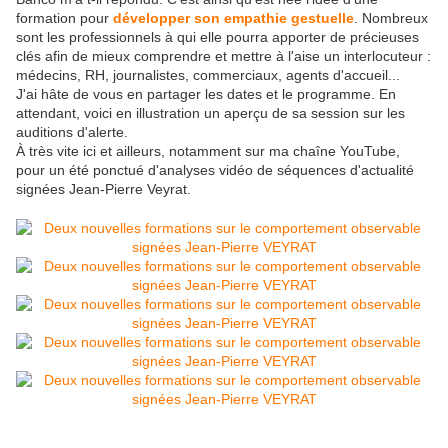
formation pour
développer son empathie gestuelle
. Nombreux
sont les professionnels à qui elle pourra apporter de précieuses
clés afin de mieux comprendre et mettre à l'aise un interlocuteur :
médecins, RH, journalistes, commerciaux, agents d'accueil...
J'ai hâte de vous en partager les dates et le programme. En
attendant, voici en illustration un aperçu de sa session sur les
auditions d'alerte.
À très vite ici et ailleurs, notamment sur ma chaîne YouTube,
pour un été ponctué d'analyses vidéo de séquences d'actualité
signées Jean-Pierre Veyrat.