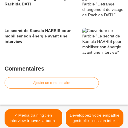
Rachida DATI
Le secret de Kamala HARRIS pour
mobiliser son énergie avant une
interview
Commentaires
Ajouter un commentaire
< Media training : en
Développez votre empathie
interview trouvez la bonne
gestuelle : session inter-
vitesse
entreprises à suivre sur