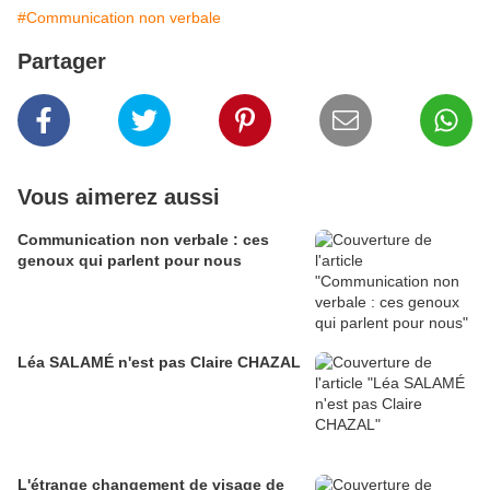
#Communication non verbale
Partager
Vous aimerez aussi
Communication non verbale : ces
genoux qui parlent pour nous
Léa SALAMÉ n'est pas Claire CHAZAL
L'étrange changement de visage de