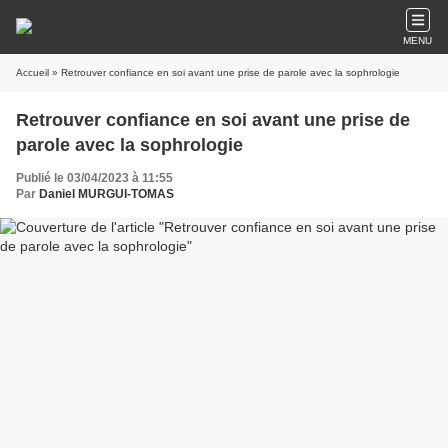
MENU
Accueil
» Retrouver confiance en soi avant une prise de parole avec la sophrologie
Retrouver confiance en soi avant une prise de
parole avec la sophrologie
Publié le 03/04/2023 à 11:55
Par
Daniel MURGUI-TOMAS