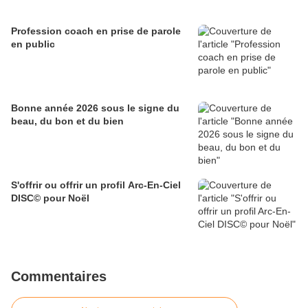
Profession coach en prise de parole
en public
Bonne année 2026 sous le signe du
beau, du bon et du bien
S'offrir ou offrir un profil Arc-En-Ciel
DISC© pour Noël
Commentaires