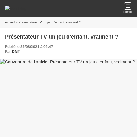
MENU
Accueil
» Présentateur TV un jeu d'enfant, vraiment ?
Présentateur TV un jeu d'enfant, vraiment ?
Publié le 25/08/2021 à 06:47
Par
DMT