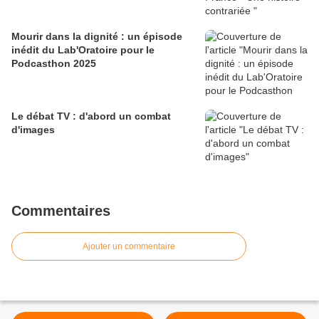
Mourir dans la dignité : un épisode
inédit du Lab'Oratoire pour le
Podcasthon 2025
Le débat TV : d'abord un combat
d'images
Commentaires
Ajouter un commentaire