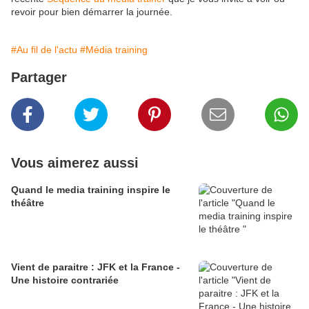
revoir pour bien démarrer la journée.
#Au fil de l'actu
#Média training
Partager
Vous aimerez aussi
Quand le media training inspire le
théâtre
Vient de paraitre : JFK et la France -
Une histoire contrariée