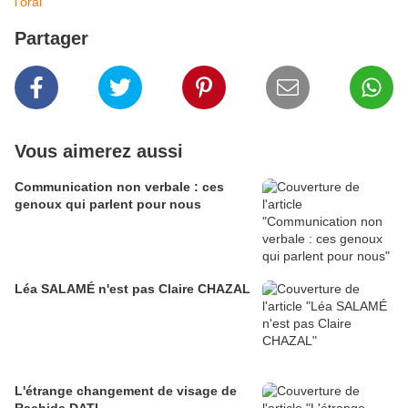
l'oral
Partager
Vous aimerez aussi
Communication non verbale : ces
genoux qui parlent pour nous
Léa SALAMÉ n'est pas Claire CHAZAL
L'étrange changement de visage de