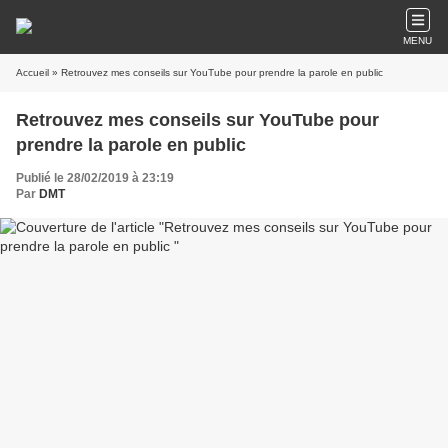
MENU
Accueil
» Retrouvez mes conseils sur YouTube pour prendre la parole en public
Retrouvez mes conseils sur YouTube pour
prendre la parole en public
Publié le 28/02/2019 à 23:19
Par
DMT