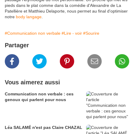
pieds dans le plat comme dans la comédie d'Alexandre de La
Patellière et Matthieu Delaporte, nous permet au final d'optimiser
notre
body langage
.
#Communication non verbale
#Lire - voir
#Sourire
Partager
Vous aimerez aussi
Communication non verbale : ces
genoux qui parlent pour nous
Léa SALAMÉ n'est pas Claire CHAZAL