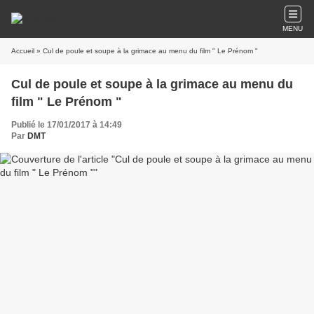
MENU
Accueil
» Cul de poule et soupe à la grimace au menu du film " Le Prénom "
Cul de poule et soupe à la grimace au menu du
film " Le Prénom "
Publié le 17/01/2017 à 14:49
Par
DMT