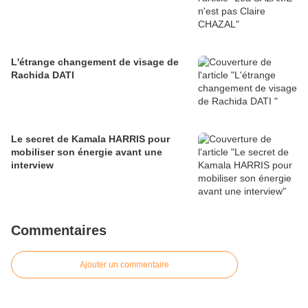
L'étrange changement de visage de
Rachida DATI
Le secret de Kamala HARRIS pour
mobiliser son énergie avant une
interview
Commentaires
Ajouter un commentaire