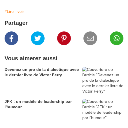
#Lire - voir
Partager
Vous aimerez aussi
Devenez un pro de la dialectique avec
le dernier livre de Victor Ferry
JFK : un modèle de leadership par
l'humour