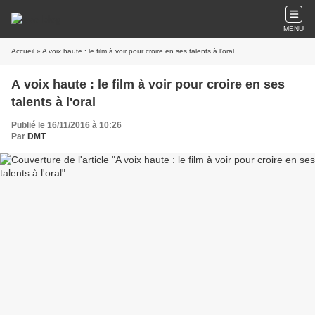
MENU
Accueil
» A voix haute : le film à voir pour croire en ses talents à l'oral
A voix haute : le film à voir pour croire en ses
talents à l'oral
Publié le 16/11/2016 à 10:26
Par
DMT