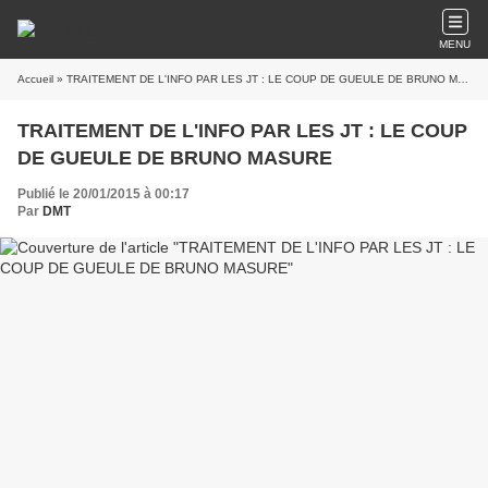
MENU
Accueil
» TRAITEMENT DE L'INFO PAR LES JT : LE COUP DE GUEULE DE BRUNO MASURE
TRAITEMENT DE L'INFO PAR LES JT : LE COUP
DE GUEULE DE BRUNO MASURE
Publié le 20/01/2015 à 00:17
Par
DMT