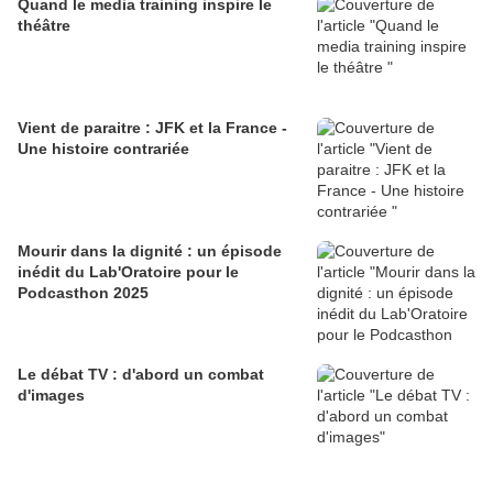
Quand le media training inspire le
théâtre
Vient de paraitre : JFK et la France -
Une histoire contrariée
Mourir dans la dignité : un épisode
inédit du Lab'Oratoire pour le
Podcasthon 2025
Le débat TV : d'abord un combat
d'images