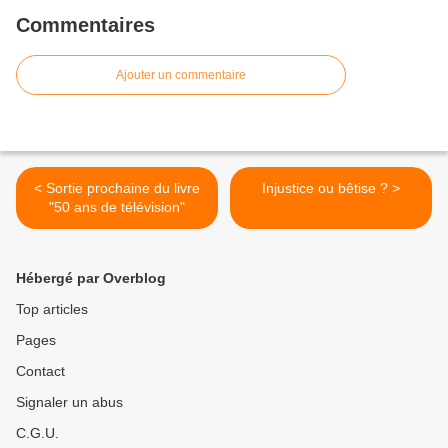
Commentaires
Ajouter un commentaire
< Sortie prochaine du livre
Injustice ou bêtise ? >
"50 ans de télévision"
Hébergé par Overblog
Top articles
Pages
Contact
Signaler un abus
C.G.U.