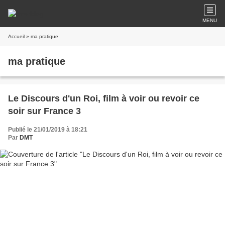
MENU
Accueil
» ma pratique
ma pratique
Le Discours d'un Roi, film à voir ou revoir ce
soir sur France 3
Publié le 21/01/2019 à 18:21
Par
DMT