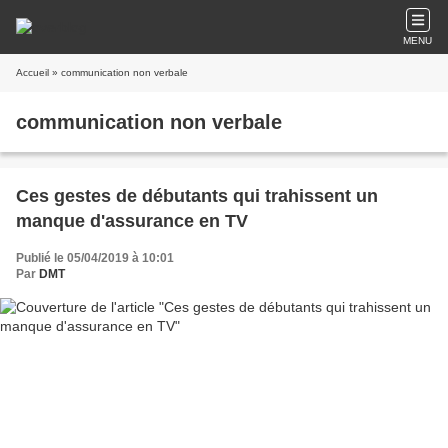
MENU
Accueil
» communication non verbale
communication non verbale
Ces gestes de débutants qui trahissent un
manque d'assurance en TV
Publié le 05/04/2019 à 10:01
Par
DMT