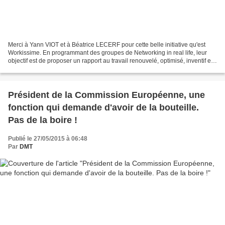
Merci à Yann VIOT et à Béatrice LECERF pour cette belle initiative qu'est
Workissime. En programmant des groupes de Networking in real life, leur
objectif est de proposer un rapport au travail renouvelé, optimisé, inventif et
authentique. Tout ce que...
Président de la Commission Européenne, une
fonction qui demande d'avoir de la bouteille.
Pas de la boire !
Publié le 27/05/2015 à 06:48
Par
DMT