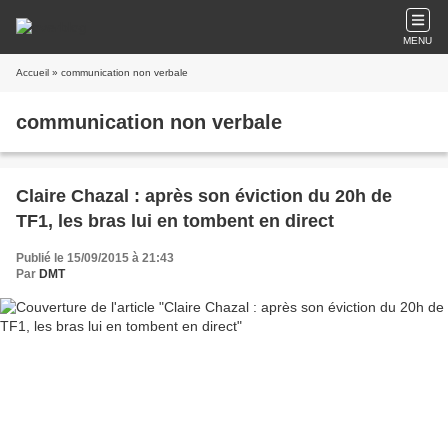
MENU
Accueil
» communication non verbale
communication non verbale
Claire Chazal : après son éviction du 20h de
TF1, les bras lui en tombent en direct
Publié le 15/09/2015 à 21:43
Par
DMT