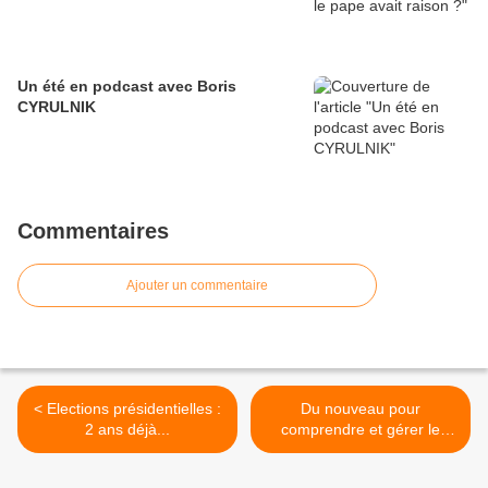
Un été en podcast avec Boris
CYRULNIK
Commentaires
Ajouter un commentaire
< Elections présidentielles :
Du nouveau pour
2 ans déjà...
comprendre et gérer le
stress >