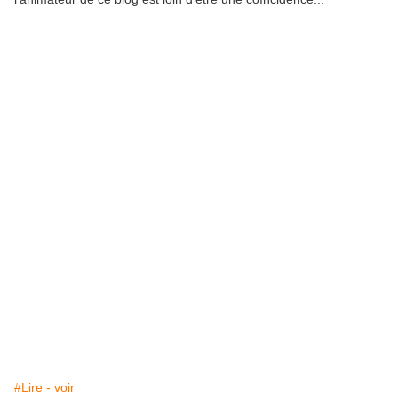
#Lire - voir