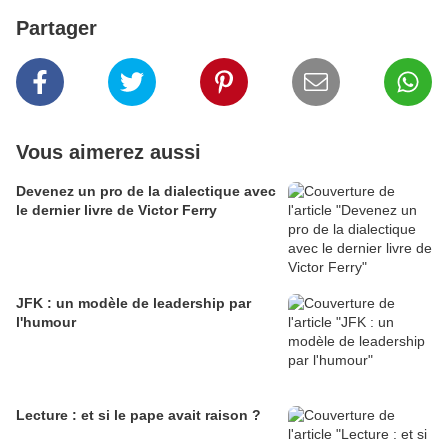
Partager
Vous aimerez aussi
Devenez un pro de la dialectique avec
le dernier livre de Victor Ferry
JFK : un modèle de leadership par
l'humour
Lecture : et si le pape avait raison ?