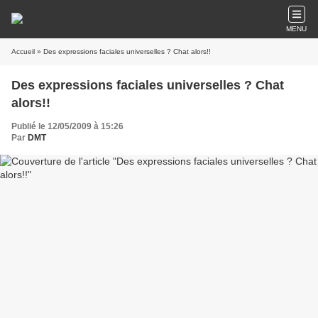
MENU
Accueil
» Des expressions faciales universelles ? Chat alors!!
Des expressions faciales universelles ? Chat
alors!!
Publié le 12/05/2009 à 15:26
Par
DMT