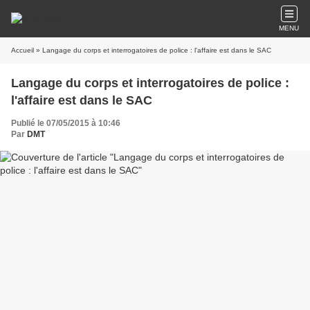
MENU
Accueil
» Langage du corps et interrogatoires de police : l'affaire est dans le SAC
Langage du corps et interrogatoires de police :
l'affaire est dans le SAC
Publié le 07/05/2015 à 10:46
Par
DMT