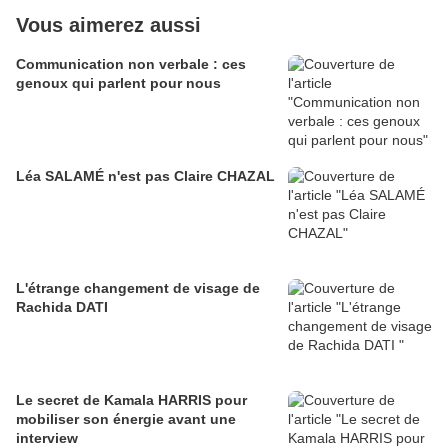
Vous aimerez aussi
Communication non verbale : ces
genoux qui parlent pour nous
Léa SALAMÉ n'est pas Claire CHAZAL
L'étrange changement de visage de
Rachida DATI
Le secret de Kamala HARRIS pour
mobiliser son énergie avant une
interview